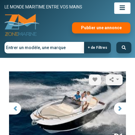
LE MONDE MARITIME ENTRE VOS MAINS
Publier une annonce
+ de Filtres