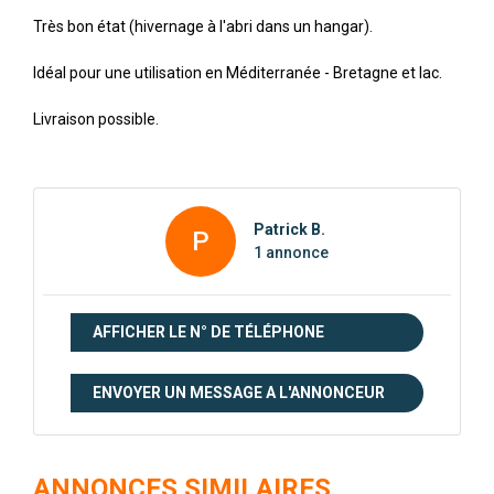
Très bon état (hivernage à l'abri dans un hangar).
Idéal pour une utilisation en Méditerranée - Bretagne et lac.
Livraison possible.
Patrick B.
P
1 annonce
AFFICHER LE N° DE TÉLÉPHONE
ENVOYER UN MESSAGE A L'ANNONCEUR
ANNONCES SIMILAIRES