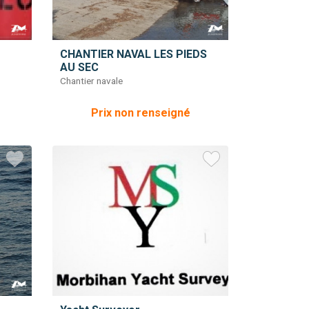
CHANTIER NAVAL LES PIEDS
AU SEC
Chantier navale
Prix non renseigné