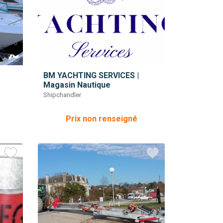
BM YACHTING SERVICES |
Magasin Nautique
Shipchandler
Prix non renseigné