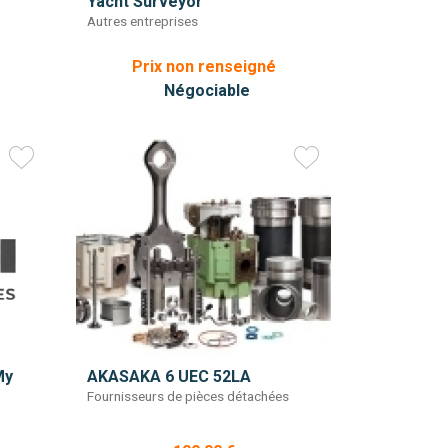
Yacht Surveyor
Autres entreprises
Prix non renseigné
Négociable
My
AKASAKA 6 UEC 52LA
Fournisseurs de pièces détachées