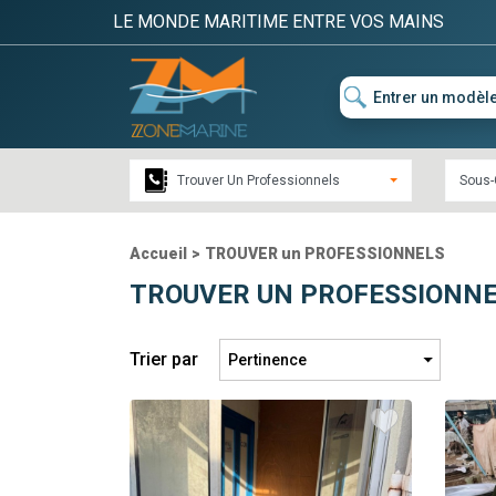
LE MONDE MARITIME ENTRE VOS MAINS
Trouver Un Professionnels
Sous-
Accueil
>
TROUVER un PROFESSIONNELS
TROUVER UN PROFESSIONN
Trier par