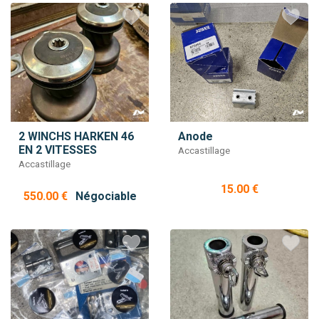
2 WINCHS HARKEN 46
Anode
EN 2 VITESSES
Accastillage
Accastillage
15.00 €
550.00 €
Négociable