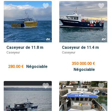
Caseyeur de 11.8 m
Caseyeur de 11.4 m
Caseyeur
Caseyeur
350 000.00 €
280.00 €
Négociable
Négociable