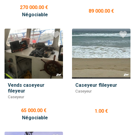
270 000.00 €
89 000.00 €
Négociable
Vends caseyeur
Caseyeur flileyeur
fileyeur
Caseyeur
Caseyeur
65 000.00 €
1.00 €
Négociable