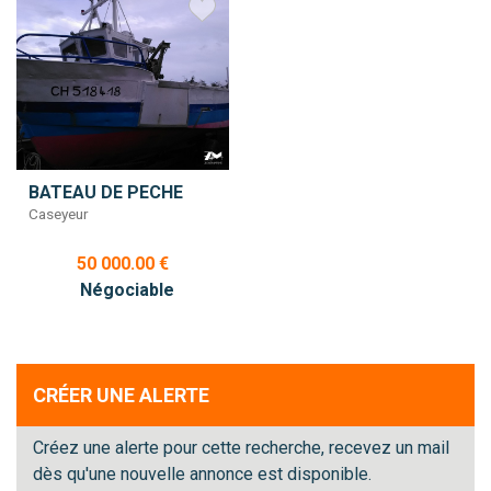
BATEAU DE PECHE
Caseyeur
50 000.00 €
Négociable
CRÉER UNE ALERTE
Créez une alerte pour cette recherche, recevez un mail
dès qu'une nouvelle annonce est disponible.