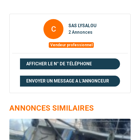
SAS LYSALOU
C
2 Annonces
Vendeur professionnel
AFFICHER LE N° DE TÉLÉPHONE
ENVOYER UN MESSAGE A L'ANNONCEUR
ANNONCES SIMILAIRES