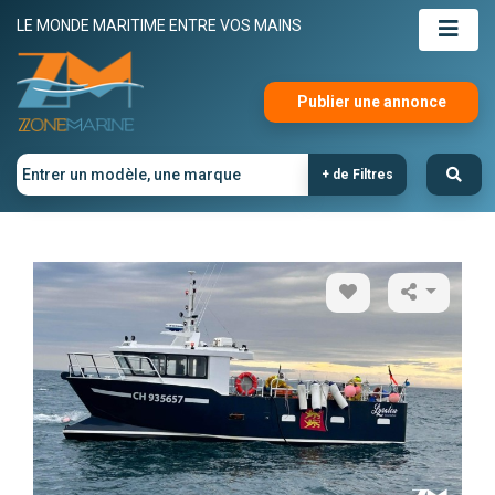
LE MONDE MARITIME ENTRE VOS MAINS
Publier une annonce
+ de Filtres