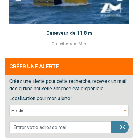
Caseyeur de 11.8 m
Gouville-sur-Mer
CRÉER UNE ALERTE
Créez une alerte pour cette recherche, recevez un mail
dès qu'une nouvelle annonce est disponible.
Localisation pour mon alerte :
OK