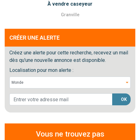
À vendre caseyeur
Granville
CRÉER UNE ALERTE
Créez une alerte pour cette recherche, recevez un mail
dès qu'une nouvelle annonce est disponible.
Localisation pour mon alerte :
OK
Vous ne trouvez pas