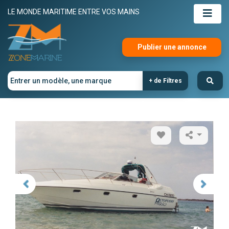
LE MONDE MARITIME ENTRE VOS MAINS
Publier une annonce
+ de Filtres