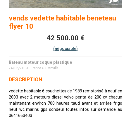
vends vedette habitable beneteau
flyer 10
42 500.00 €
(négociable)
Bateau moteur coque plastique
24/06/2019 - France > Granville
DESCRIPTION
vedette habitable 6 couchettes de 1989 remotorisé à neuf en
2003 avec 2 moteurs diesel volvo penta de 200 cv chacun
maintenant environ 700 heures taud avant et arrière frigo
neuf wc marins gps sondeur toutes infos sur demande au
0641663403