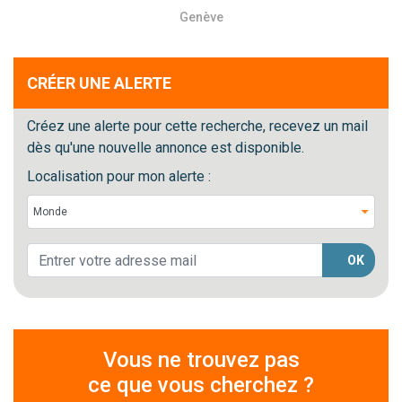
Genève
CRÉER UNE ALERTE
Créez une alerte pour cette recherche, recevez un mail
dès qu'une nouvelle annonce est disponible.
Localisation pour mon alerte :
OK
Vous ne trouvez pas
ce que vous cherchez ?