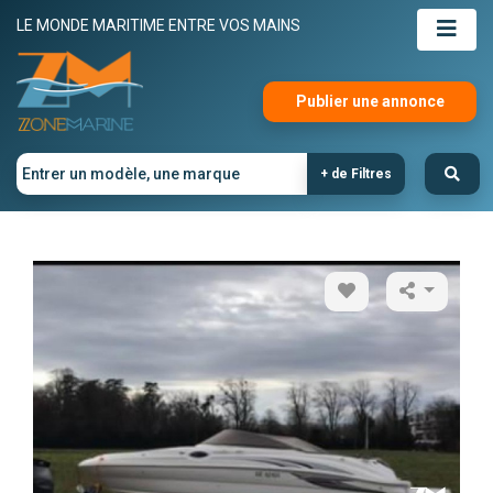
LE MONDE MARITIME ENTRE VOS MAINS
Publier une annonce
+ de Filtres