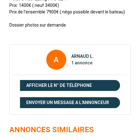
Prix: 1400€ ( neuf 3400€)
Prix de l'ensemble 7900€ ( négo possible devant le bateau)
Dossier photos sur demande.
ARNAUD L.
A
1 annonce
AFFICHER LE N° DE TÉLÉPHONE
ENVOYER UN MESSAGE A L'ANNONCEUR
ANNONCES SIMILAIRES