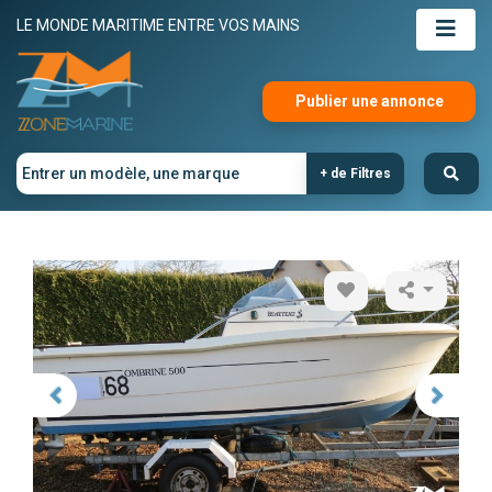
LE MONDE MARITIME ENTRE VOS MAINS
Publier une annonce
+ de Filtres