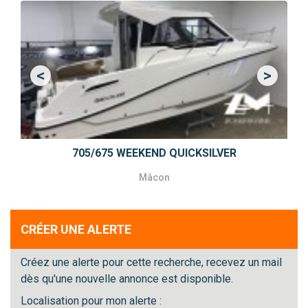
<
>
Previous
Next
705/675 WEEKEND QUICKSILVER
Mâcon
CRÉER UNE ALERTE
Créez une alerte pour cette recherche, recevez un mail
dès qu'une nouvelle annonce est disponible.
Localisation pour mon alerte :