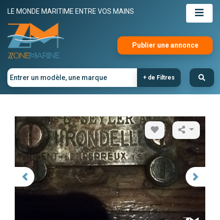
LE MONDE MARITIME ENTRE VOS MAINS
Publier une annonce
+ de Filtres