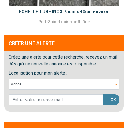
ECHELLE TUBE INOX 75cm x 40cm environ
Port-Saint-Louis-du-Rhône
CRÉER UNE ALERTE
Créez une alerte pour cette recherche, recevez un mail
dès qu'une nouvelle annonce est disponible.
Localisation pour mon alerte :
OK