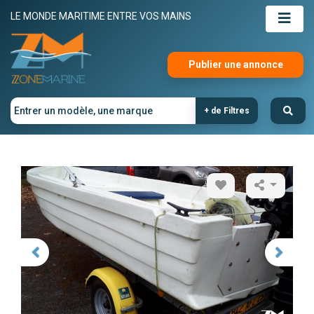
LE MONDE MARITIME ENTRE VOS MAINS
Publier une annonce
+ de Filtres