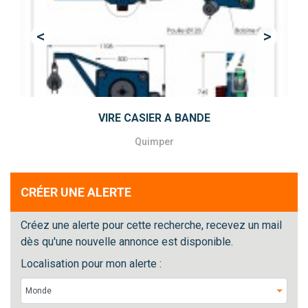
<
>
Previous
Next
VIRE CASIER A BANDE
Quimper
CRÉER UNE ALERTE
Créez une alerte pour cette recherche, recevez un mail
dès qu'une nouvelle annonce est disponible.
Localisation pour mon alerte :