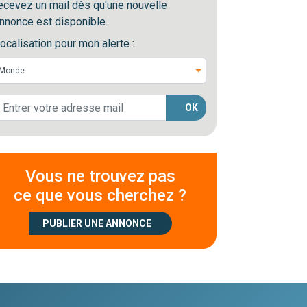
ecevez un mail dès qu'une nouvelle
nnonce est disponible.
ocalisation pour mon alerte :
OK
Vous ne trouvez pas
ce que vous cherchez ?
PUBLIER UNE ANNONCE