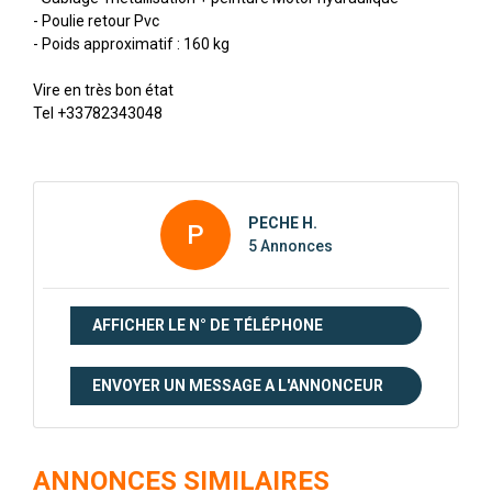
- Poulie retour Pvc
- Poids approximatif : 160 kg
Vire en très bon état
Tel +33782343048
PECHE H.
P
5 Annonces
AFFICHER LE N° DE TÉLÉPHONE
ENVOYER UN MESSAGE A L'ANNONCEUR
ANNONCES SIMILAIRES