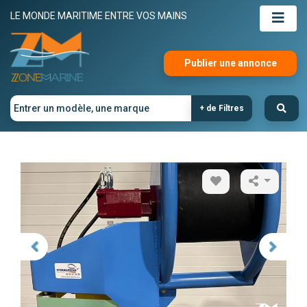
LE MONDE MARITIME ENTRE VOS MAINS
Publier une annonce
+ de Filtres