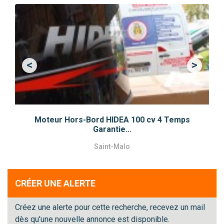
<
>
Previous
Next
Moteur Hors-Bord HIDEA 100 cv 4 Temps
Garantie...
Saint-Malo
CRÉER UNE ALERTE
Créez une alerte pour cette recherche, recevez un mail
dès qu'une nouvelle annonce est disponible.