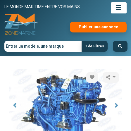
LE MONDE MARITIME ENTRE VOS MAINS
Publier une annonce
+ de Filtres