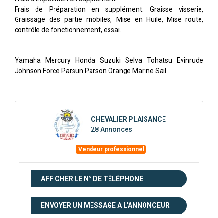
Frais de Préparation en supplément: Graisse visserie,
Graissage des partie mobiles, Mise en Huile, Mise route,
contrôle de fonctionnement, essai.
Yamaha Mercury Honda Suzuki Selva Tohatsu Evinrude
Johnson Force Parsun Parson Orange Marine Sail
CHEVALIER PLAISANCE
28 Annonces
Vendeur professionnel
AFFICHER LE N° DE TÉLÉPHONE
ENVOYER UN MESSAGE A L'ANNONCEUR