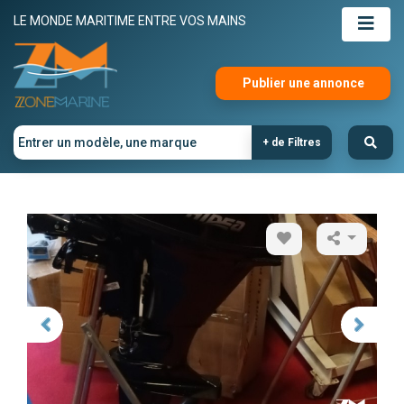
LE MONDE MARITIME ENTRE VOS MAINS
Publier une annonce
+ de Filtres