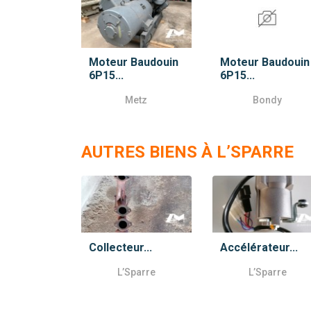
Moteur Baudouin
Moteur Baudouin
6P15...
6P15...
Metz
Bondy
AUTRES BIENS À L’SPARRE
Collecteur...
Accélérateur...
L’Sparre
L’Sparre