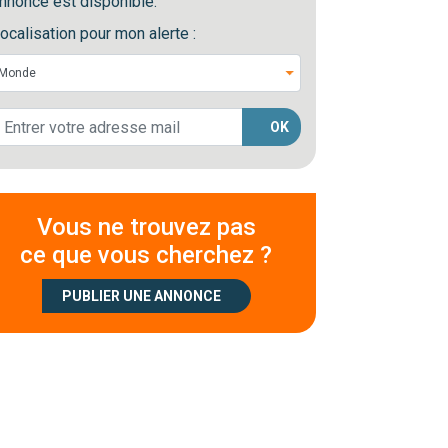
nnonce est disponible.
ocalisation pour mon alerte :
OK
Vous ne trouvez pas
ce que vous cherchez ?
PUBLIER UNE ANNONCE