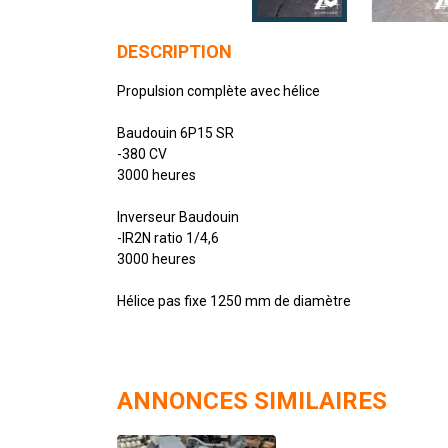
DESCRIPTION
Propulsion complète avec hélice
Baudouin 6P15 SR
-380 CV
3000 heures
Inverseur Baudouin
-IR2N ratio 1/4,6
3000 heures
Hélice pas fixe 1250 mm de diamètre
ANNONCES SIMILAIRES