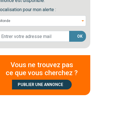
nnonce est disponible.
ocalisation pour mon alerte :
OK
Vous ne trouvez pas
ce que vous cherchez ?
PUBLIER UNE ANNONCE