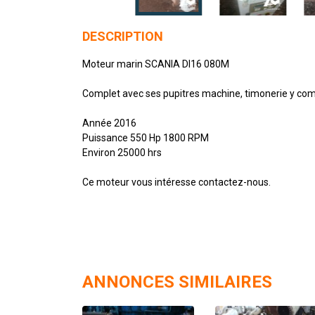
DESCRIPTION
Moteur marin SCANIA DI16 080M
Complet avec ses pupitres machine, timonerie y com
Année 2016
Puissance 550 Hp 1800 RPM
Environ 25000 hrs
Ce moteur vous intéresse contactez-nous.
ANNONCES SIMILAIRES