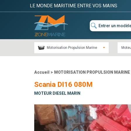
LE MONDE MARITIME ENTRE VOS MAINS
Motorisation Propulsion Marine
Moteu
Accueil
>
MOTORISATION PROPULSION MARINE
Scania DI16 080M
MOTEUR DIESEL MARIN