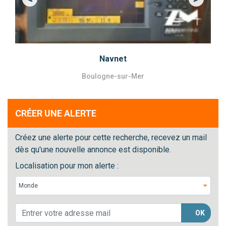
Previous
Next
Navnet
Boulogne-sur-Mer
CRÉER UNE ALERTE
Créez une alerte pour cette recherche, recevez un mail
dès qu'une nouvelle annonce est disponible.
Localisation pour mon alerte :
OK