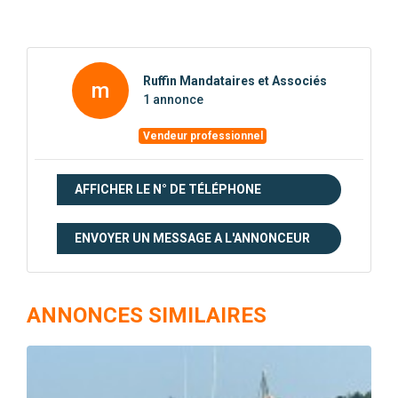
Ruffin Mandataires et Associés
m
1 annonce
Vendeur professionnel
AFFICHER LE N° DE TÉLÉPHONE
ENVOYER UN MESSAGE A L'ANNONCEUR
ANNONCES SIMILAIRES