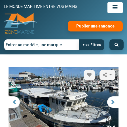
LE MONDE MARITIME ENTRE VOS MAINS
Publier une annonce
+ de Filtres