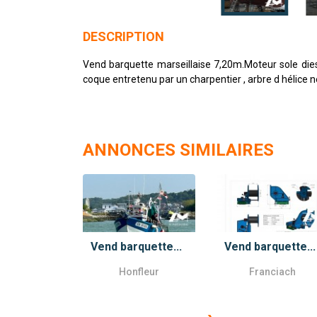
DESCRIPTION
Vend barquette marseillaise 7,20m.Moteur sole diese
coque entretenu par un charpentier , arbre d hélice n
ANNONCES SIMILAIRES
Vend barquette...
Vend barquette...
Honfleur
Franciach