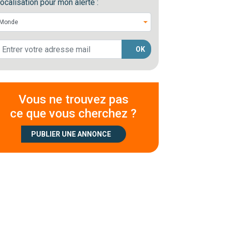
ocalisation pour mon alerte :
OK
Vous ne trouvez pas
ce que vous cherchez ?
PUBLIER UNE ANNONCE