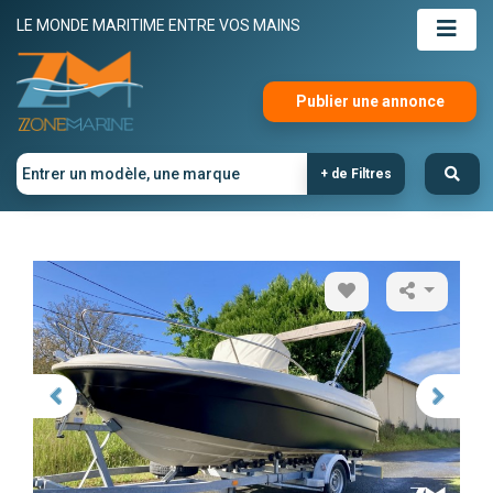
LE MONDE MARITIME ENTRE VOS MAINS
Publier une annonce
+ de Filtres