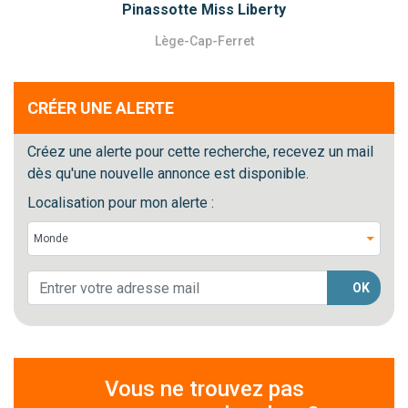
Pinassotte Miss Liberty
Lège-Cap-Ferret
CRÉER UNE ALERTE
Créez une alerte pour cette recherche, recevez un mail
dès qu'une nouvelle annonce est disponible.
Localisation pour mon alerte :
OK
Vous ne trouvez pas