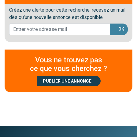
Créez une alerte pour cette recherche, recevez un mail
dès qu'une nouvelle annonce est disponible.
OK
Vous ne trouvez pas
ce que vous cherchez ?
PUBLIER UNE ANNONCE