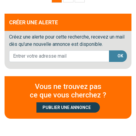
CRÉER UNE ALERTE
Créez une alerte pour cette recherche, recevez un mail
dès qu'une nouvelle annonce est disponible.
OK
Vous ne trouvez pas
ce que vous cherchez ?
PUBLIER UNE ANNONCE