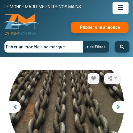
LE MONDE MARITIME ENTRE VOS MAINS
Publier une annonce
+ de Filtres