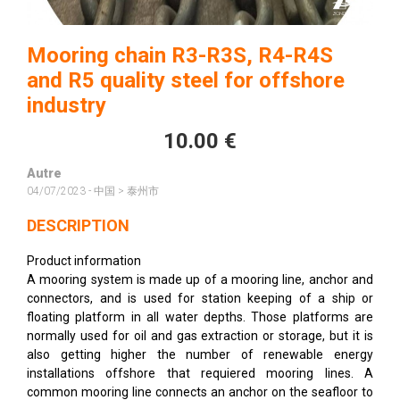
Mooring chain R3-R3S, R4-R4S
and R5 quality steel for offshore
industry
10.00 €
Autre
04/07/2023 - 中国 > 泰州市
DESCRIPTION
Product information
A mooring system is made up of a mooring line, anchor and
connectors, and is used for station keeping of a ship or
floating platform in all water depths. Those platforms are
normally used for oil and gas extraction or storage, but it is
also getting higher the number of renewable energy
installations offshore that requiered mooring lines. A
common mooring line connects an anchor on the seafloor to