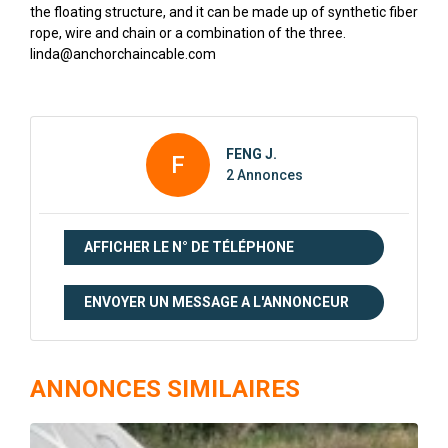
the floating structure, and it can be made up of synthetic fiber
rope, wire and chain or a combination of the three.
linda@anchorchaincable.com
FENG J.
F
2 Annonces
AFFICHER LE N° DE TÉLÉPHONE
ENVOYER UN MESSAGE A L'ANNONCEUR
ANNONCES SIMILAIRES