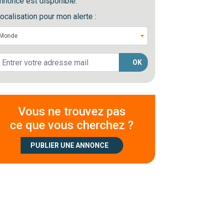
nnonce est disponible.
ocalisation pour mon alerte :
OK
Vous ne trouvez pas
ce que vous cherchez ?
PUBLIER UNE ANNONCE