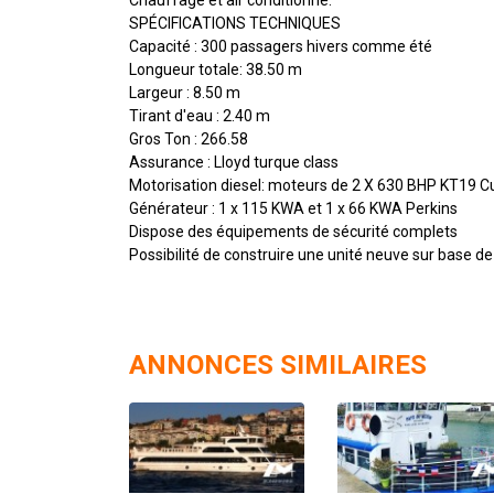
SPÉCIFICATIONS TECHNIQUES
Capacité : 300 passagers hivers comme été
Longueur totale: 38.50 m
Largeur : 8.50 m
Tirant d'eau : 2.40 m
Gros Ton : 266.58
Assurance : Lloyd turque class
Motorisation diesel: moteurs de 2 X 630 BHP KT19
Générateur : 1 x 115 KWA et 1 x 66 KWA Perkins
Dispose des équipements de sécurité complets
Possibilité de construire une unité neuve sur base de
ANNONCES SIMILAIRES