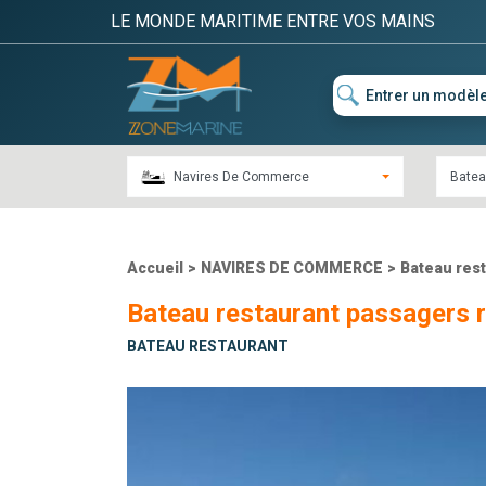
LE MONDE MARITIME ENTRE VOS MAINS
Navires De Commerce
Batea
Accueil
>
NAVIRES DE COMMERCE
>
Bateau res
Bateau restaurant passagers r
BATEAU RESTAURANT