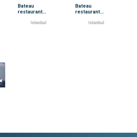
Bateau
Bateau
restaurant...
restaurant...
Istanbul
Istanbul