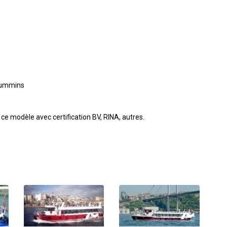
 Cummins
 ce modèle avec certification BV, RINA, autres.