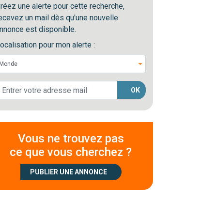
réez une alerte pour cette recherche,
ecevez un mail dès qu'une nouvelle
nnonce est disponible.
ocalisation pour mon alerte :
OK
Vous ne trouvez pas
ce que vous cherchez ?
PUBLIER UNE ANNONCE