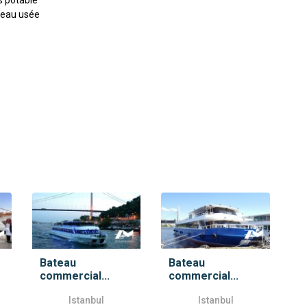
d'eau usée
Bateau
Bateau
commercial...
commercial...
Istanbul
Istanbul