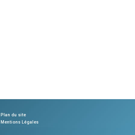
Plan du site
Mentions Légales
CGU