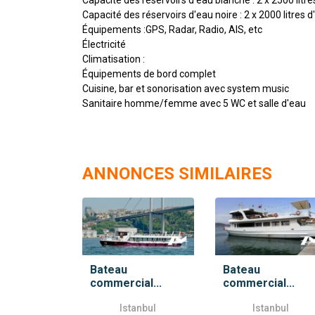
Capacité des réservoirs d'eau noire : 2 x 2000 litres 
Équipements :GPS, Radar, Radio, AIS, etc
Électricité
Climatisation :
Équipements de bord complet
Cuisine, bar et sonorisation avec system music
Sanitaire homme/femme avec 5 WC et salle d'eau
ANNONCES SIMILAIRES
Bateau
Bateau
commercial...
commercial...
Istanbul
Istanbul