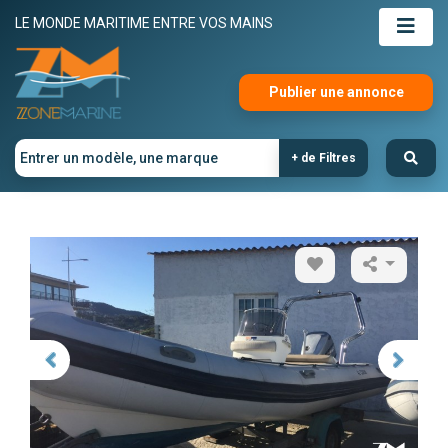
LE MONDE MARITIME ENTRE VOS MAINS
Publier une annonce
+ de Filtres