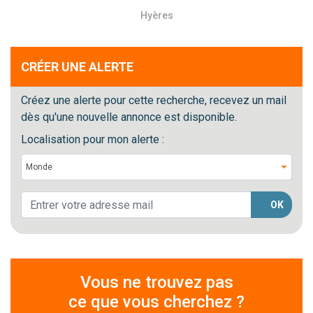
Hyères
CRÉER UNE ALERTE
Créez une alerte pour cette recherche, recevez un mail
dès qu'une nouvelle annonce est disponible.
Localisation pour mon alerte :
OK
Vous ne trouvez pas
ce que vous cherchez ?