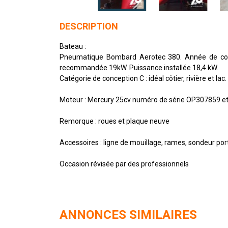
DESCRIPTION
Bateau :
Pneumatique Bombard Aerotec 380. Année de cons
recommandée 19kW. Puissance installée 18,4 kW.
Catégorie de conception C : idéal côtier, rivière et lac.
Moteur : Mercury 25cv numéro de série OP307859 et
Remorque : roues et plaque neuve
Accessoires : ligne de mouillage, rames, sondeur porta
Occasion révisée par des professionnels
ANNONCES SIMILAIRES