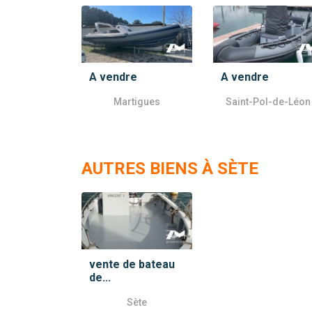
A vendre
A vendre
Martigues
Saint-Pol-de-Léon
AUTRES BIENS À SÈTE
vente de bateau
de...
Sète