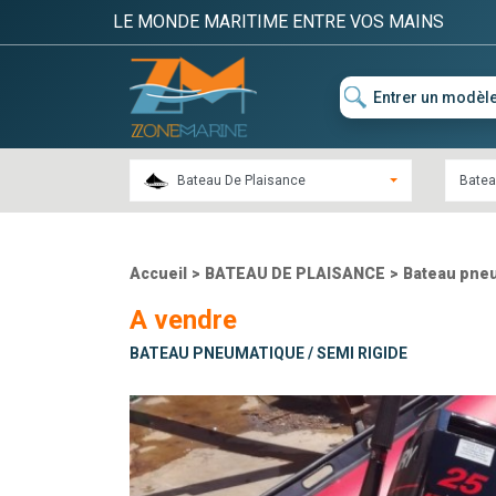
LE MONDE MARITIME ENTRE VOS MAINS
Bateau De Plaisance
Batea
Accueil
>
BATEAU DE PLAISANCE
>
Bateau pneu
A vendre
BATEAU PNEUMATIQUE / SEMI RIGIDE