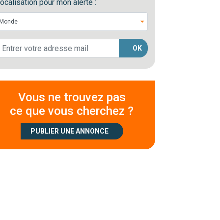
ocalisation pour mon alerte :
OK
Vous ne trouvez pas
ce que vous cherchez ?
PUBLIER UNE ANNONCE