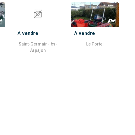
A vendre
A vendre
Saint-Germain-lès-
Le Portel
Arpajon