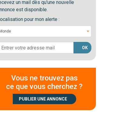
ecevez un mail dès qu'une nouvelle
nnonce est disponible.
ocalisation pour mon alerte :
OK
Vous ne trouvez pas
ce que vous cherchez ?
PUBLIER UNE ANNONCE