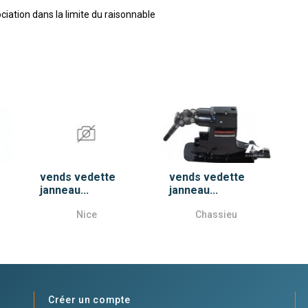
ciation dans la limite du raisonnable
vends vedette
vends vedette
janneau...
janneau...
Nice
Chassieu
Créer un compte