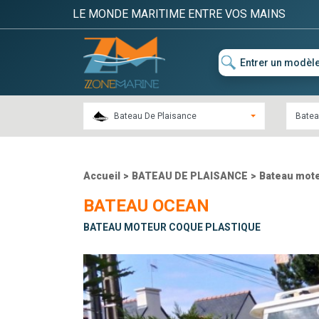
LE MONDE MARITIME ENTRE VOS MAINS
Bateau De Plaisance
Batea
Accueil
>
BATEAU DE PLAISANCE
>
Bateau mote
BATEAU OCEAN
BATEAU MOTEUR COQUE PLASTIQUE