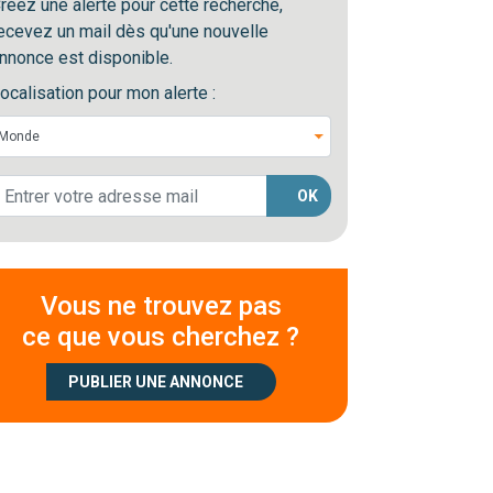
réez une alerte pour cette recherche,
ecevez un mail dès qu'une nouvelle
nnonce est disponible.
ocalisation pour mon alerte :
OK
Vous ne trouvez pas
ce que vous cherchez ?
PUBLIER UNE ANNONCE