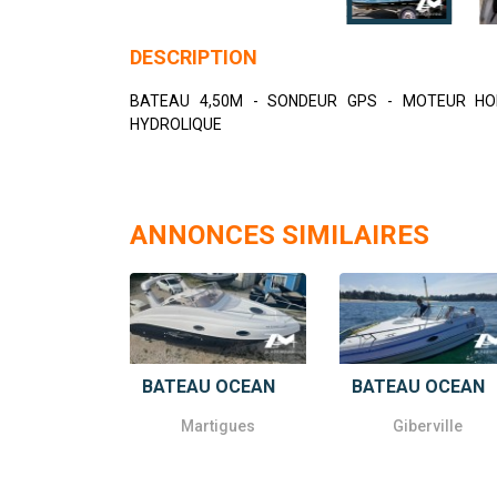
DESCRIPTION
BATEAU 4,50M - SONDEUR GPS - MOTEUR HO
HYDROLIQUE
ANNONCES SIMILAIRES
BATEAU OCEAN
BATEAU OCEAN
Martigues
Giberville