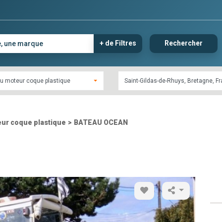
+ de Filtres
Rechercher
u moteur coque plastique
ur coque plastique
>
BATEAU OCEAN