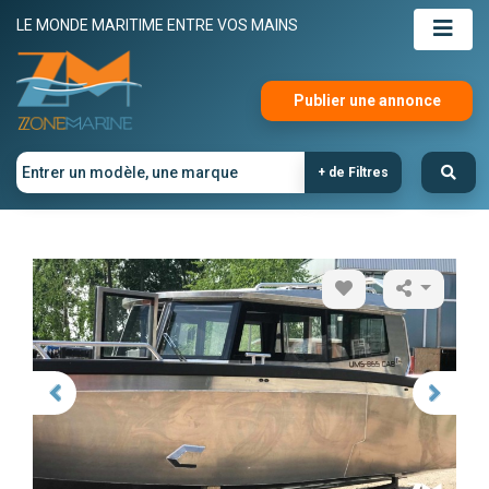
LE MONDE MARITIME ENTRE VOS MAINS
Publier une annonce
+ de Filtres