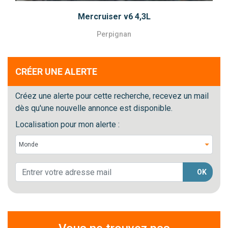
Mercruiser v6 4,3L
Perpignan
CRÉER UNE ALERTE
Créez une alerte pour cette recherche, recevez un mail
dès qu'une nouvelle annonce est disponible.
Localisation pour mon alerte :
OK