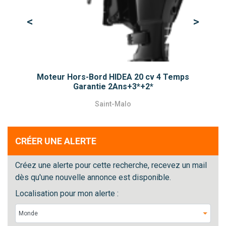
<
>
Previous
Next
Moteur Hors-Bord HIDEA 20 cv 4 Temps
Garantie 2Ans+3*+2*
Saint-Malo
CRÉER UNE ALERTE
Créez une alerte pour cette recherche, recevez un mail
dès qu'une nouvelle annonce est disponible.
Localisation pour mon alerte :