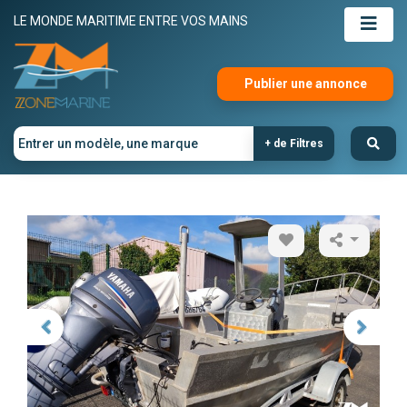
LE MONDE MARITIME ENTRE VOS MAINS
Publier une annonce
+ de Filtres