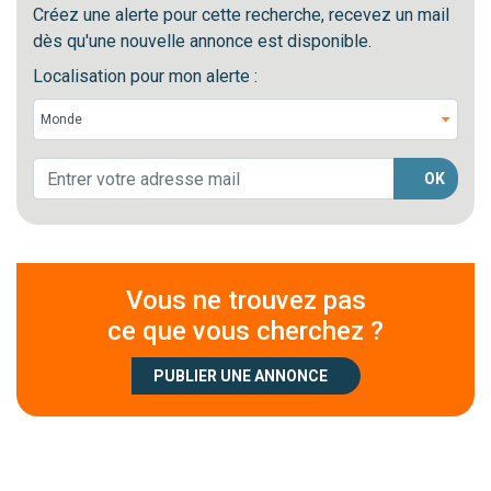
Créez une alerte pour cette recherche, recevez un mail
dès qu'une nouvelle annonce est disponible.
Localisation pour mon alerte :
OK
Vous ne trouvez pas
ce que vous cherchez ?
PUBLIER UNE ANNONCE