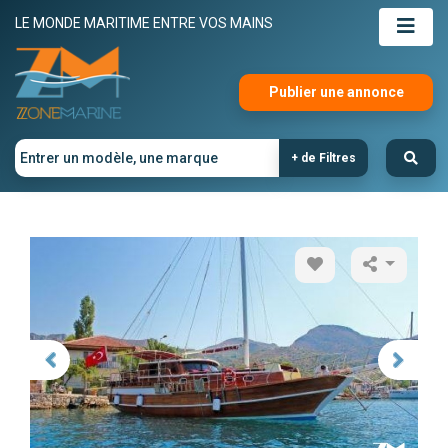
LE MONDE MARITIME ENTRE VOS MAINS
Publier une annonce
+ de Filtres