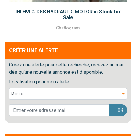
IHI HVLG-DSS HYDRAULIC MOTOR in Stock for
Sale
Chattogram
CRÉER UNE ALERTE
Créez une alerte pour cette recherche, recevez un mail
dès qu'une nouvelle annonce est disponible.
Localisation pour mon alerte :
OK