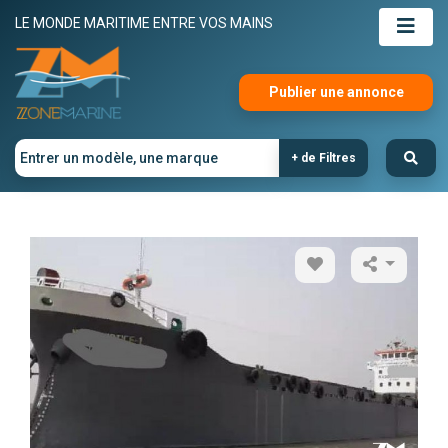
LE MONDE MARITIME ENTRE VOS MAINS
Publier une annonce
+ de Filtres