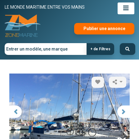
LE MONDE MARITIME ENTRE VOS MAINS
Publier une annonce
+ de Filtres