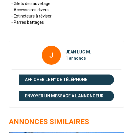
- Gilets de sauvetage
- Accessoires divers
- Extincteurs à réviser
- Parres battages
JEAN LUC M.
J
1 annonce
AFFICHER LE N° DE TÉLÉPHONE
ENVOYER UN MESSAGE A L'ANNONCEUR
ANNONCES SIMILAIRES