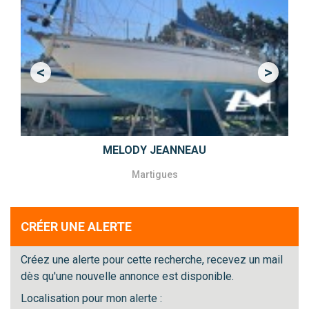
<
>
Previous
Next
MELODY JEANNEAU
Martigues
CRÉER UNE ALERTE
Créez une alerte pour cette recherche, recevez un mail
dès qu'une nouvelle annonce est disponible.
Localisation pour mon alerte :