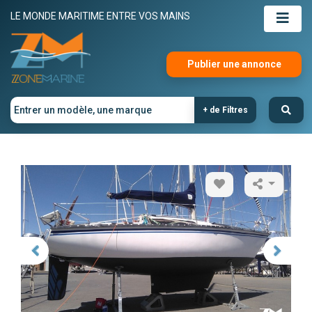
LE MONDE MARITIME ENTRE VOS MAINS
Publier une annonce
+ de Filtres