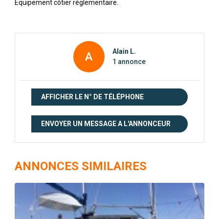
Équipement côtier réglementaire.
Alain L.
A
1 annonce
AFFICHER LE N° DE TÉLÉPHONE
ENVOYER UN MESSAGE A L'ANNONCEUR
ANNONCES SIMILAIRES