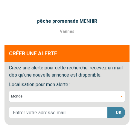
pêche promenade MENHIR
Vannes
CRÉER UNE ALERTE
Créez une alerte pour cette recherche, recevez un mail
dès qu'une nouvelle annonce est disponible.
Localisation pour mon alerte :
OK