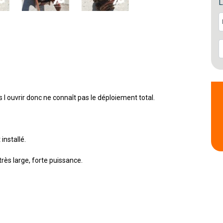
L
 ouvrir donc ne connaît pas le déploiement total.
installé.
rès large, forte puissance.