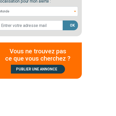
ocalisation pour mon alerte :
OK
Vous ne trouvez pas
ce que vous cherchez ?
PUBLIER UNE ANNONCE