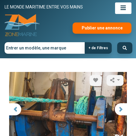
LE MONDE MARITIME ENTRE VOS MAINS
Publier une annonce
+ de Filtres