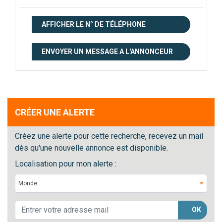
AFFICHER LE N° DE TÉLÉPHONE
ENVOYER UN MESSAGE A L'ANNONCEUR
CRÉER UNE ALERTE
Créez une alerte pour cette recherche, recevez un mail
dès qu'une nouvelle annonce est disponible.
Localisation pour mon alerte :
OK