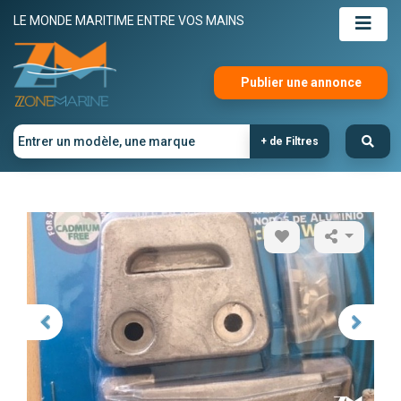
LE MONDE MARITIME ENTRE VOS MAINS
Publier une annonce
+ de Filtres