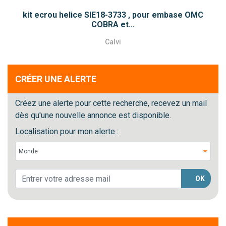
kit ecrou helice SIE18-3733 , pour embase OMC
COBRA et...
Calvi
CRÉER UNE ALERTE
Créez une alerte pour cette recherche, recevez un mail
dès qu'une nouvelle annonce est disponible.
Localisation pour mon alerte :
OK