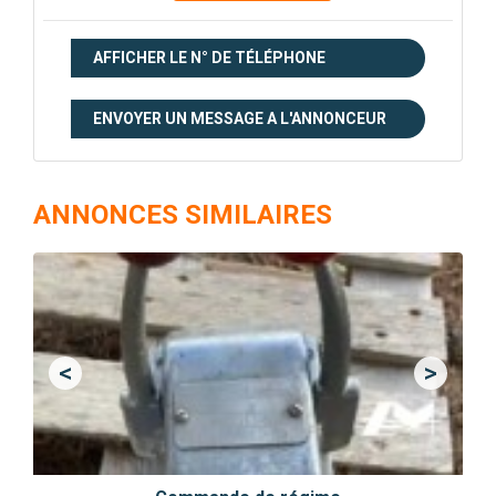
AFFICHER LE N° DE TÉLÉPHONE
ENVOYER UN MESSAGE A L'ANNONCEUR
ANNONCES SIMILAIRES
<
>
Previous
Next