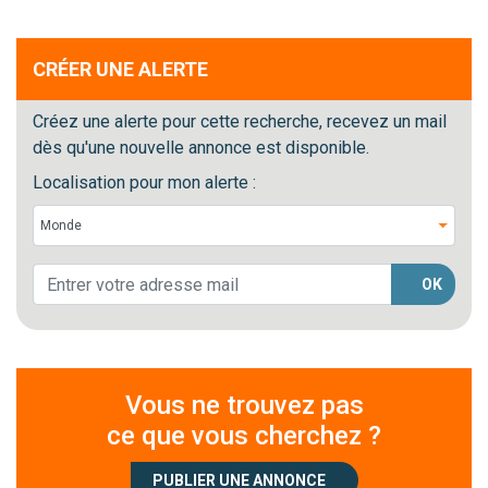
CRÉER UNE ALERTE
Créez une alerte pour cette recherche, recevez un mail
dès qu'une nouvelle annonce est disponible.
Localisation pour mon alerte :
OK
Vous ne trouvez pas
ce que vous cherchez ?
PUBLIER UNE ANNONCE