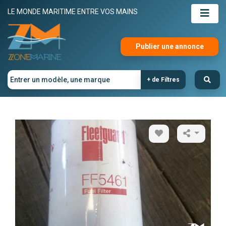
LE MONDE MARITIME ENTRE VOS MAINS
Publier une annonce
+ de Filtres