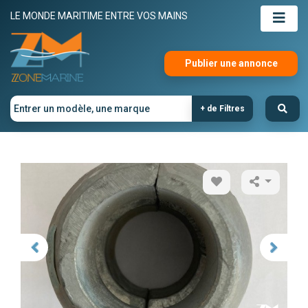
LE MONDE MARITIME ENTRE VOS MAINS
Publier une annonce
+ de Filtres