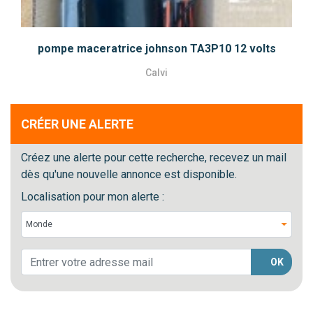
pompe maceratrice johnson TA3P10 12 volts
Calvi
CRÉER UNE ALERTE
Créez une alerte pour cette recherche, recevez un mail
dès qu'une nouvelle annonce est disponible.
Localisation pour mon alerte :
OK