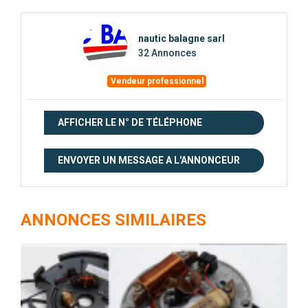
nautic balagne sarl
32 Annonces
Vendeur professionnel
AFFICHER LE N° DE TÉLÉPHONE
ENVOYER UN MESSAGE A L'ANNONCEUR
ANNONCES SIMILAIRES