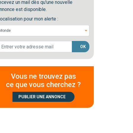
ecevez un mail dès qu'une nouvelle
nnonce est disponible.
ocalisation pour mon alerte :
OK
Vous ne trouvez pas
ce que vous cherchez ?
PUBLIER UNE ANNONCE