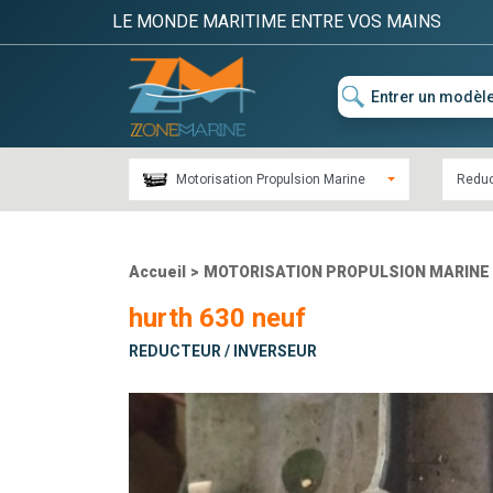
LE MONDE MARITIME ENTRE VOS MAINS
Motorisation Propulsion Marine
Reduc
Accueil
>
MOTORISATION PROPULSION MARINE
hurth 630 neuf
REDUCTEUR / INVERSEUR