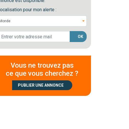
nnonce est disponible.
ocalisation pour mon alerte :
OK
Vous ne trouvez pas
ce que vous cherchez ?
PUBLIER UNE ANNONCE