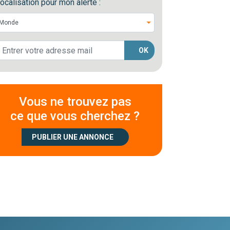
ocalisation pour mon alerte :
OK
Vous ne trouvez pas
ce que vous cherchez ?
PUBLIER UNE ANNONCE