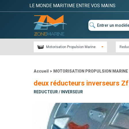
LE MONDE MARITIME ENTRE VOS MAINS
Motorisation Propulsion Marine
Reduc
Accueil
>
MOTORISATION PROPULSION MARINE
deux réducteurs inverseurs Zf
REDUCTEUR / INVERSEUR