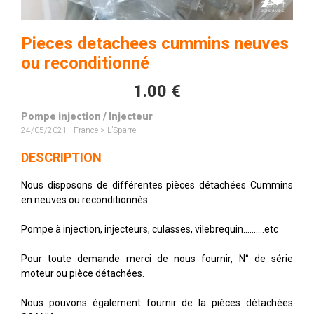
Pieces detachees cummins neuves
ou reconditionné
1.00 €
Pompe injection / Injecteur
24/05/2021 - France > L’Sparre
DESCRIPTION
Nous disposons de différentes pièces détachées Cummins
en neuves ou reconditionnés.
Pompe à injection, injecteurs, culasses, vilebrequin..........etc
Pour toute demande merci de nous fournir, N° de série
moteur ou pièce détachées.
Nous pouvons également fournir de la pièces détachées