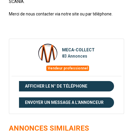
SCANIA.
Merci de nous contacter via notre site ou par téléphone.
MECA-COLLECT
83 Annonces
Vendeur professionnel
AFFICHER LE N° DE TÉLÉPHONE
ENVOYER UN MESSAGE A L'ANNONCEUR
ANNONCES SIMILAIRES