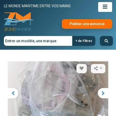
LE MONDE MARITIME ENTRE VOS MAINS
Publier une annonce
+ de Filtres