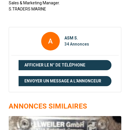
Sales & Marketing Manager.
S.TRADERS MARINE
ASM S.
A
34 Annonces
AFFICHER LE N° DE TÉLÉPHONE
ENVOYER UN MESSAGE A L'ANNONCEUR
ANNONCES SIMILAIRES