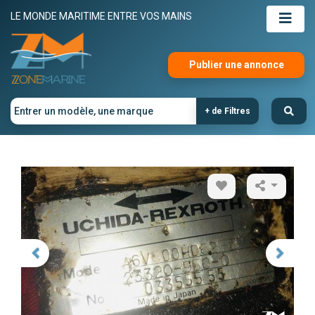
LE MONDE MARITIME ENTRE VOS MAINS
Publier une annonce
+ de Filtres