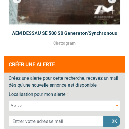
Previous
Next
AEM DESSAU SE 500 S8 Generator/Synchronous
Chattogram
CRÉER UNE ALERTE
Créez une alerte pour cette recherche, recevez un mail
dès qu'une nouvelle annonce est disponible.
Localisation pour mon alerte :
OK