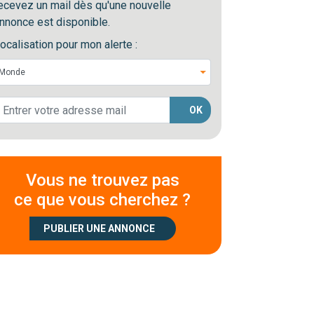
ecevez un mail dès qu'une nouvelle
nnonce est disponible.
ocalisation pour mon alerte :
OK
Vous ne trouvez pas
ce que vous cherchez ?
PUBLIER UNE ANNONCE