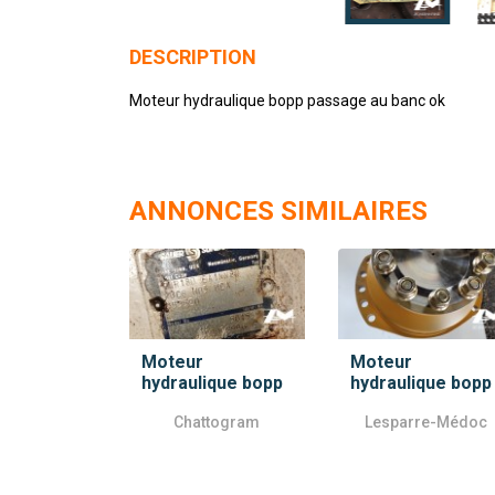
DESCRIPTION
Moteur hydraulique bopp passage au banc ok
ANNONCES SIMILAIRES
Moteur
Moteur
hydraulique bopp
hydraulique bopp
Chattogram
Lesparre-Médoc