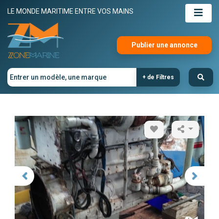
LE MONDE MARITIME ENTRE VOS MAINS
Publier une annonce
+ de Filtres