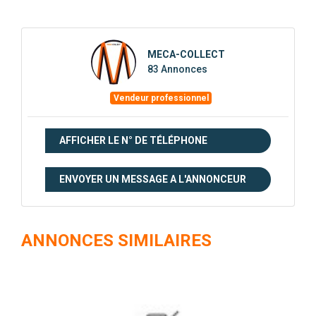
MECA-COLLECT
83 Annonces
Vendeur professionnel
AFFICHER LE N° DE TÉLÉPHONE
ENVOYER UN MESSAGE A L'ANNONCEUR
ANNONCES SIMILAIRES