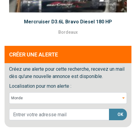
Mercruiser D3.6L Bravo Diesel 180 HP
Bordeaux
CRÉER UNE ALERTE
Créez une alerte pour cette recherche, recevez un mail
dès qu'une nouvelle annonce est disponible.
Localisation pour mon alerte :
OK