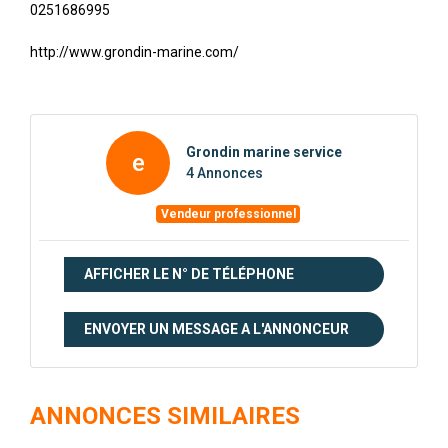
0251686995
http://www.grondin-marine.com/
Grondin marine service
e
4 Annonces
Vendeur professionnel
AFFICHER LE N° DE TÉLÉPHONE
ENVOYER UN MESSAGE A L'ANNONCEUR
ANNONCES SIMILAIRES