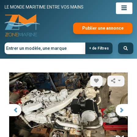
LE MONDE MARITIME ENTRE VOS MAINS
Publier une annonce
+ de Filtres