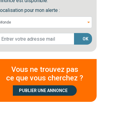
nnonce est disponible.
ocalisation pour mon alerte :
OK
Vous ne trouvez pas
ce que vous cherchez ?
PUBLIER UNE ANNONCE