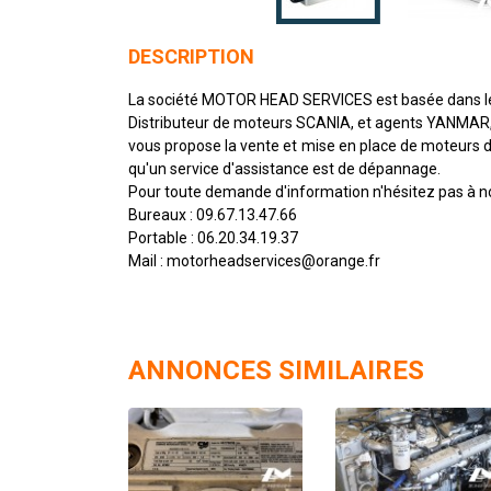
DESCRIPTION
La société MOTOR HEAD SERVICES est basée dans le
Distributeur de moteurs SCANIA, et agents YANMAR, 
vous propose la vente et mise en place de moteurs di
qu'un service d'assistance est de dépannage.
Pour toute demande d'information n'hésitez pas à no
Bureaux : 09.67.13.47.66
Portable : 06.20.34.19.37
Mail : motorheadservices@orange.fr
ANNONCES SIMILAIRES