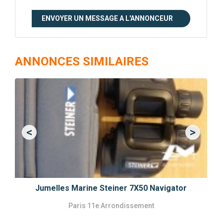
ENVOYER UN MESSAGE A L'ANNONCEUR
ANNONCES SIMILAIRES
<
>
Previous
Next
Jumelles Marine Steiner 7X50 Navigator
Paris 11e Arrondissement