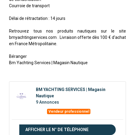
Courroie de transport
Délai de rétractation : 14 jours
Retrouvez tous nos produits nautiques sur le site
bmyachtingservices.com . Livraison offerte dès 100 € d'achat
en France Métropolitaine.
Béranger
Bm Yachting Services | Magasin Nautique
BM YACHTING SERVICES | Magasin
Nautique
9 Annonces
Vendeur professionnel
AFFICHER LE N° DE TÉLÉPHONE