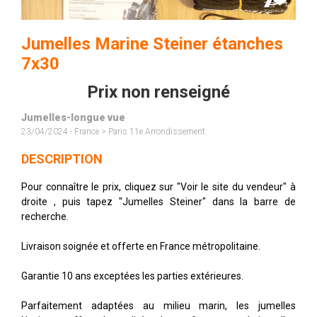
Jumelles Marine Steiner étanches
7x30
Prix non renseigné
Jumelles-longue vue
23/04/2024 - France > Paris 11e Arrondissement
DESCRIPTION
Pour connaître le prix, cliquez sur "Voir le site du vendeur" à
droite , puis tapez "Jumelles Steiner" dans la barre de
recherche.
Livraison soignée et offerte en France métropolitaine.
Garantie 10 ans exceptées les parties extérieures.
Parfaitement adaptées au milieu marin, les jumelles