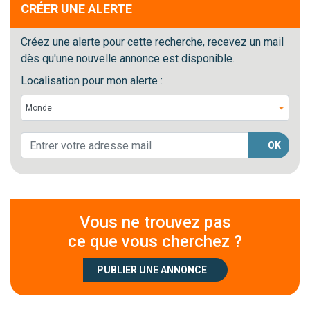
CRÉER UNE ALERTE
Créez une alerte pour cette recherche, recevez un mail
dès qu'une nouvelle annonce est disponible.
Localisation pour mon alerte :
OK
Vous ne trouvez pas
ce que vous cherchez ?
PUBLIER UNE ANNONCE