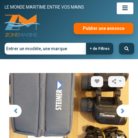
LE MONDE MARITIME ENTRE VOS MAINS
Publier une annonce
+ de Filtres