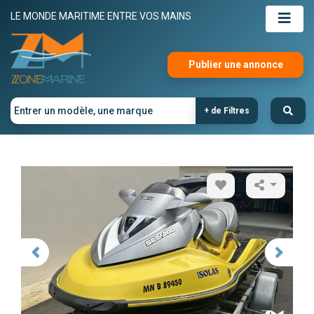
LE MONDE MARITIME ENTRE VOS MAINS
Publier une annonce
+ de Filtres