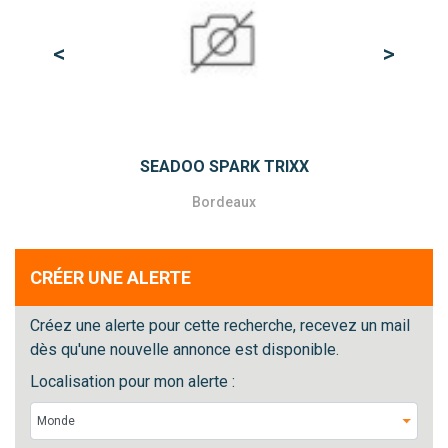
<
>
Previous
Next
SEADOO SPARK TRIXX
Bordeaux
CRÉER UNE ALERTE
Créez une alerte pour cette recherche, recevez un mail
dès qu'une nouvelle annonce est disponible.
Localisation pour mon alerte :